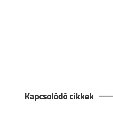
Kapcsolódó cikkek