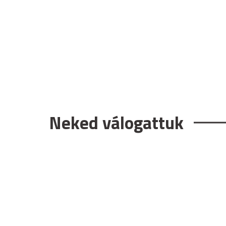
Neked válogattuk