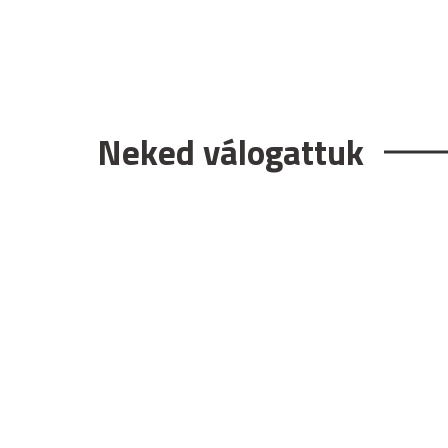
Neked válogattuk