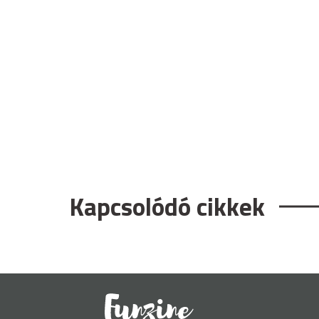
Kapcsolódó cikkek