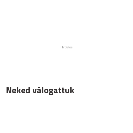
Neked válogattuk