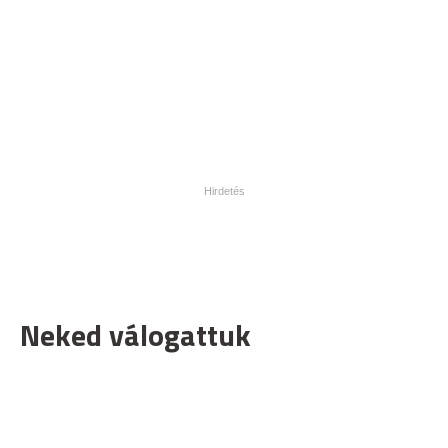
Neked válogattuk