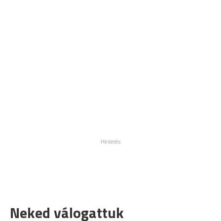
Neked válogattuk