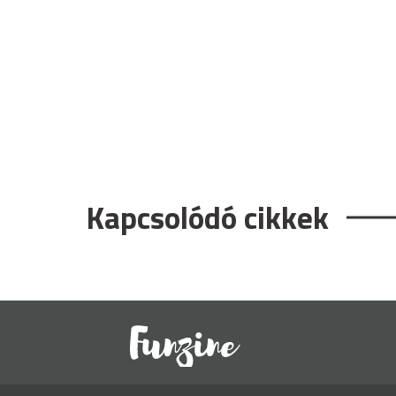
Kapcsolódó cikkek