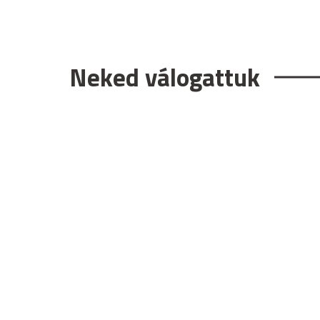
Neked válogattuk