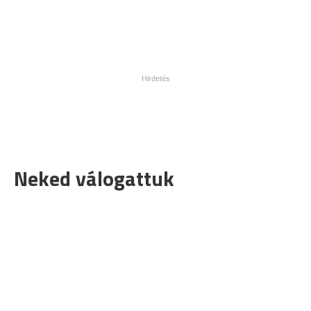
Neked válogattuk