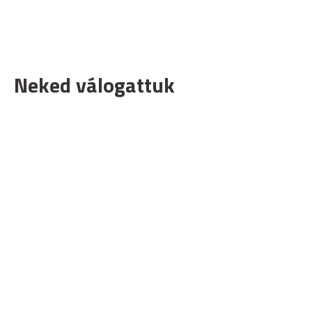
Neked válogattuk