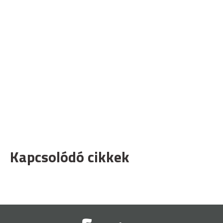
Kapcsolódó cikkek