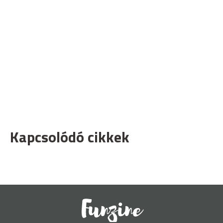
Kapcsolódó cikkek