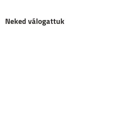
Neked válogattuk