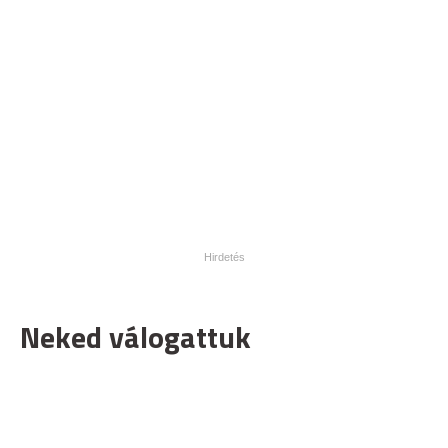
Neked válogattuk