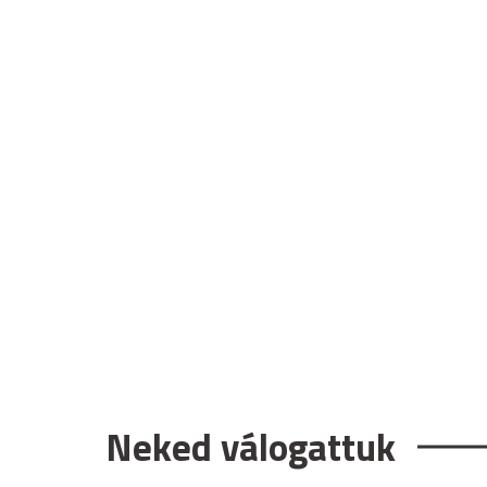
Neked válogattuk