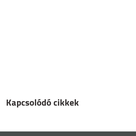
Kapcsolódó cikkek