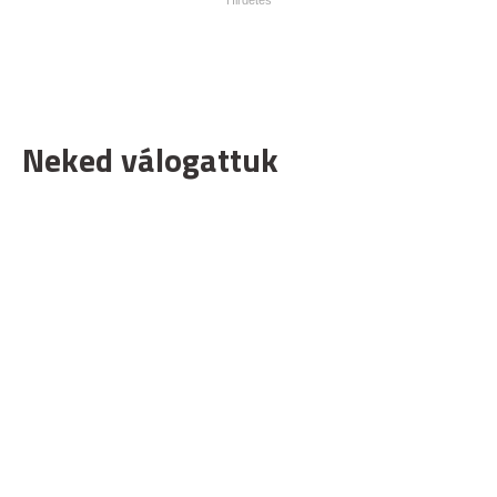
Neked válogattuk