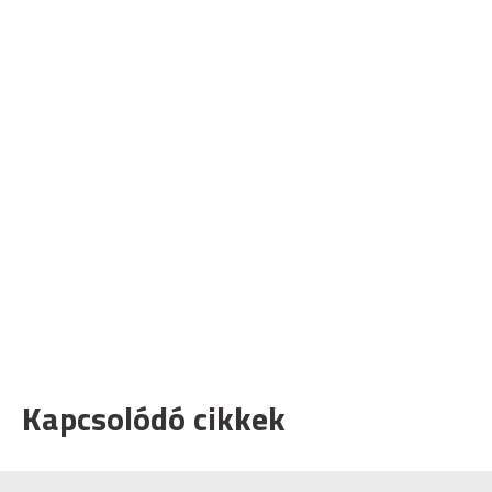
Kapcsolódó cikkek