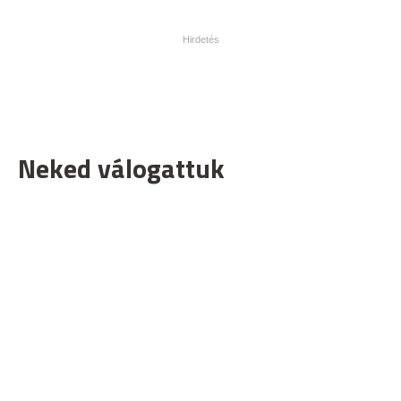
Neked válogattuk