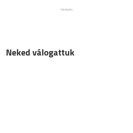
Neked válogattuk