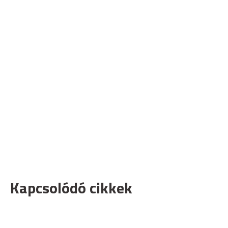
Kapcsolódó cikkek