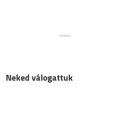
Neked válogattuk