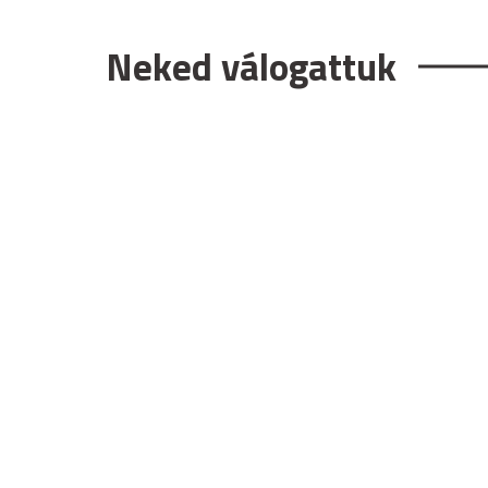
Neked válogattuk