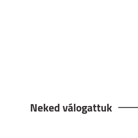
Neked válogattuk