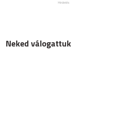
Neked válogattuk