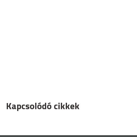
Kapcsolódó cikkek