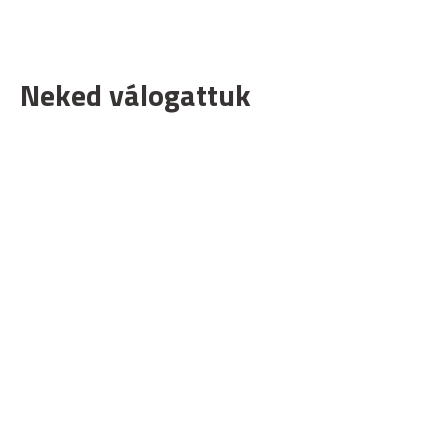
Neked válogattuk