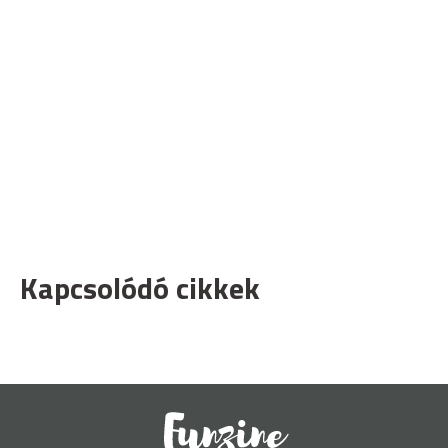
Kapcsolódó cikkek