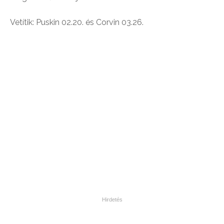
Vetítik: Puskin 02.20. és Corvin 03.26.