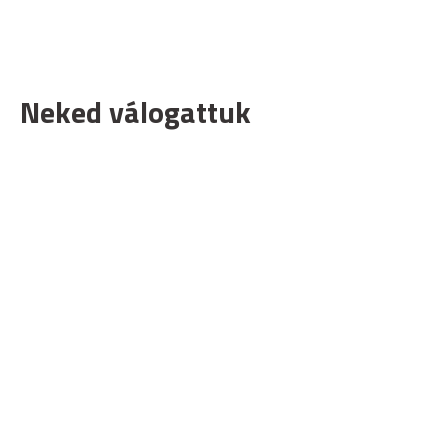
Neked válogattuk