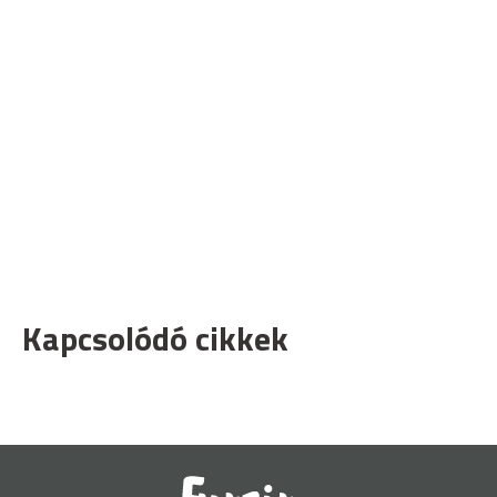
Kapcsolódó cikkek