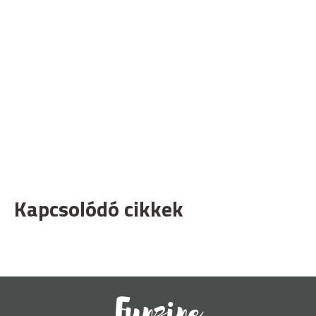
Kapcsolódó cikkek