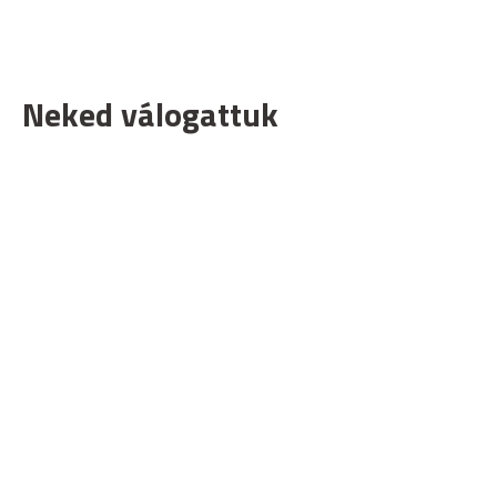
Neked válogattuk