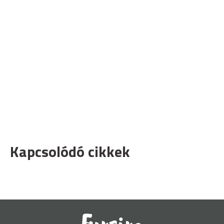
Kapcsolódó cikkek