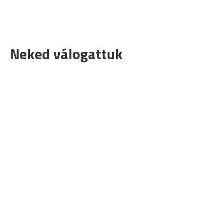
Neked válogattuk