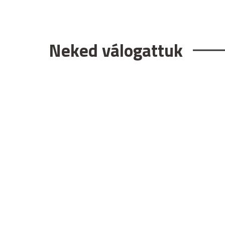
Neked válogattuk