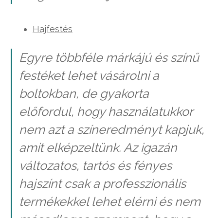
Hajfestés
Egyre többféle márkájú és színű
festéket lehet vásárolni a
boltokban, de gyakorta
előfordul, hogy használatukkor
nem azt a színeredményt kapjuk,
amit elképzeltünk. Az igazán
változatos, tartós és fényes
hajszínt csak a professzionális
termékekkel lehet elérni és nem