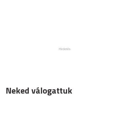
Neked válogattuk