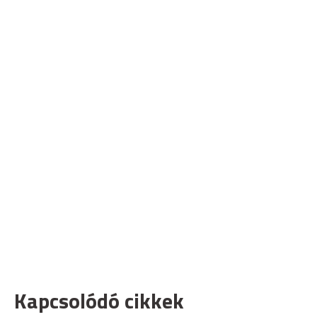
Kapcsolódó cikkek