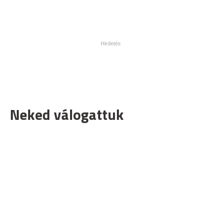
Neked válogattuk