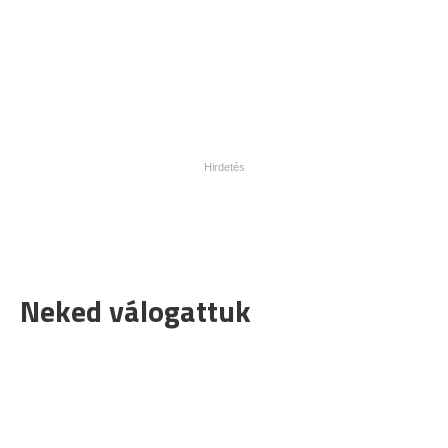
Neked válogattuk