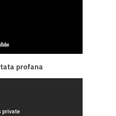
tata profana