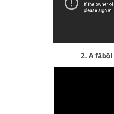
2. A fából