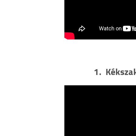
1. Kékszak