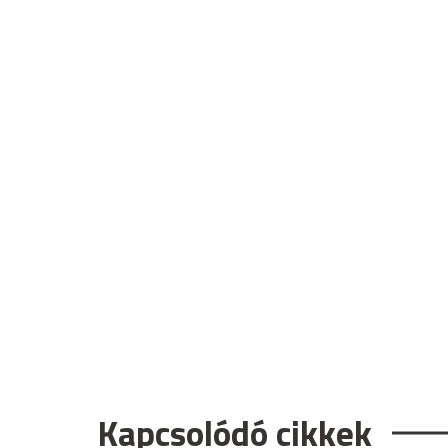
Kapcsolódó cikkek