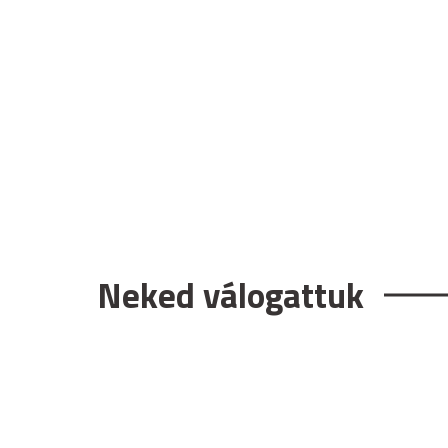
Neked válogattuk