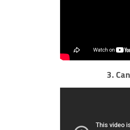
3. Can