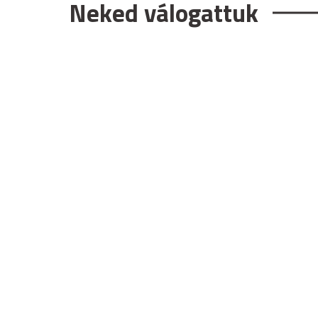
Neked válogattuk