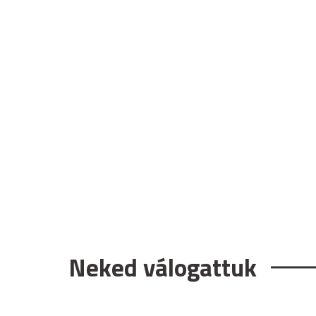
Neked válogattuk