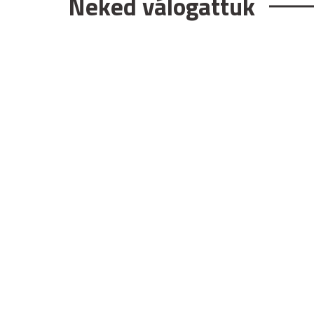
Neked válogattuk