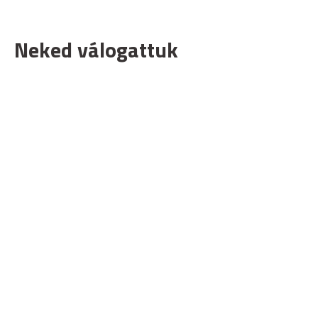
Neked válogattuk