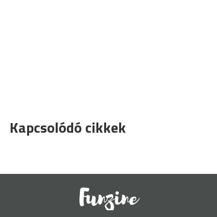
Kapcsolódó cikkek