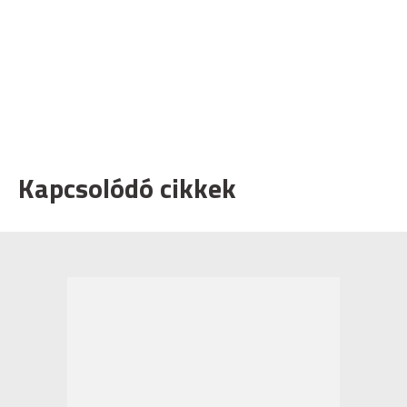
Kapcsolódó cikkek