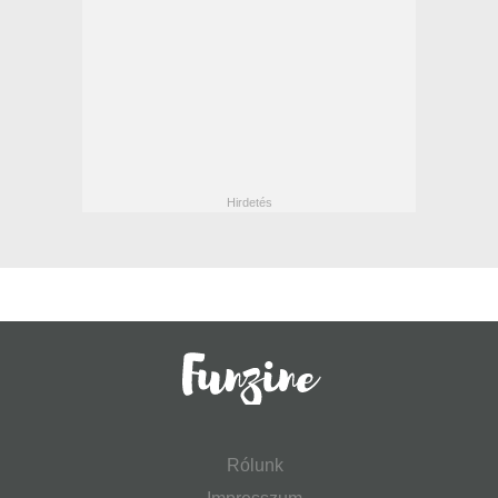
Rólunk