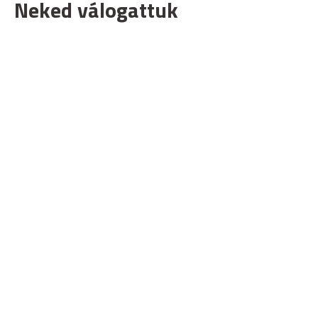
Neked válogattuk