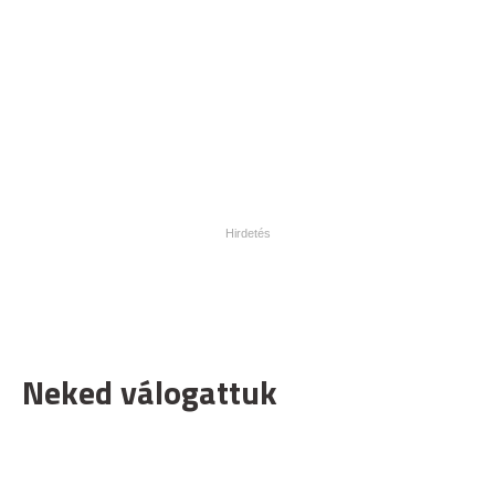
Neked válogattuk