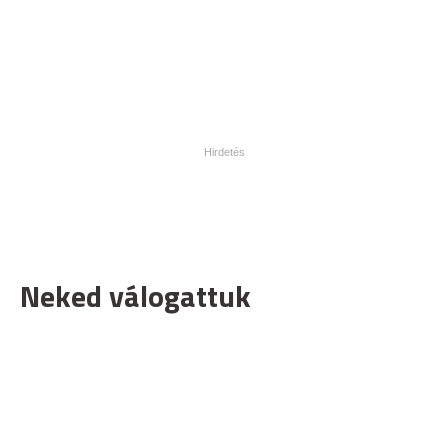
Neked válogattuk