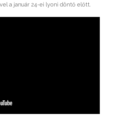
l a január 24-ei lyoni döntő előtt.