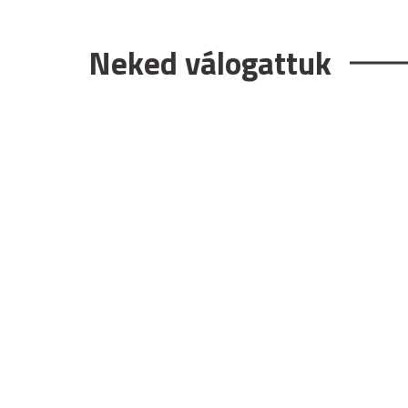
Neked válogattuk