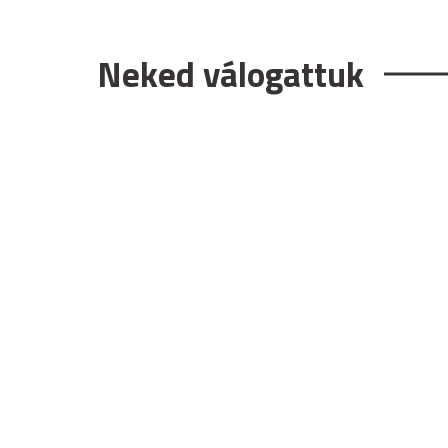
Neked válogattuk