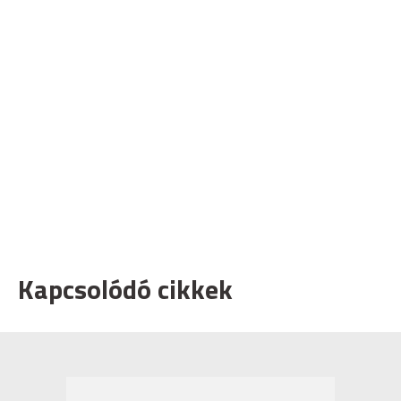
Kapcsolódó cikkek