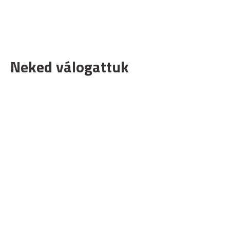
Neked válogattuk