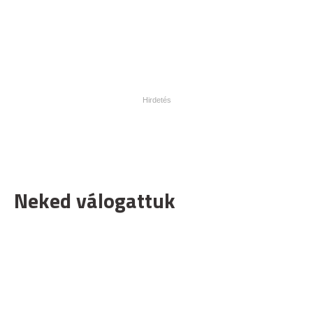
Neked válogattuk