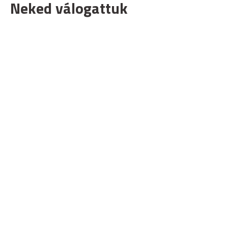
Neked válogattuk