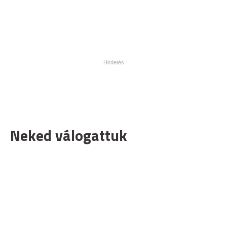
Neked válogattuk