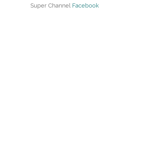
Super Channel
Facebook