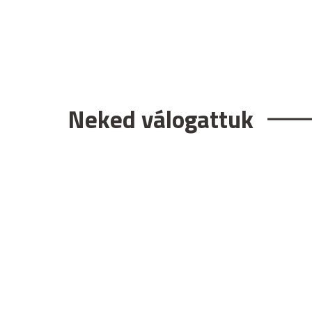
Neked válogattuk