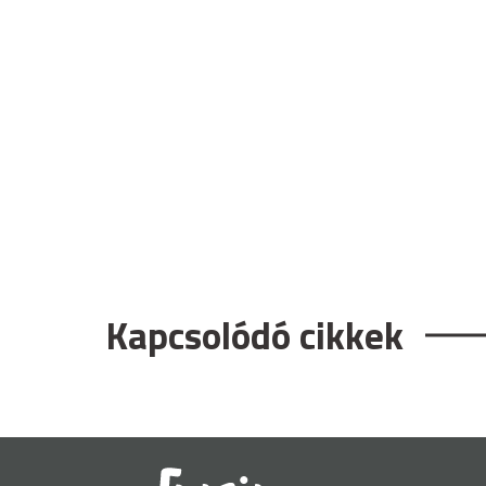
Kapcsolódó cikkek