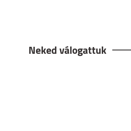
Neked válogattuk