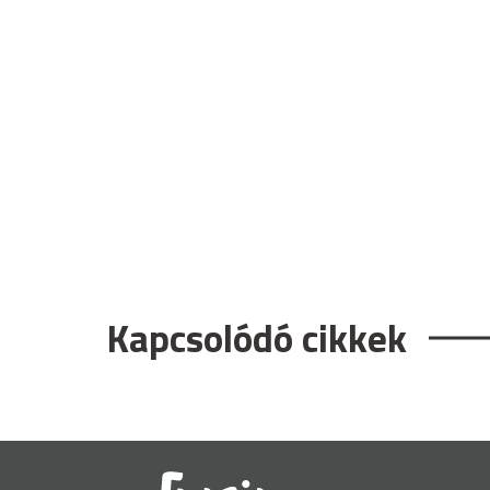
Kapcsolódó cikkek