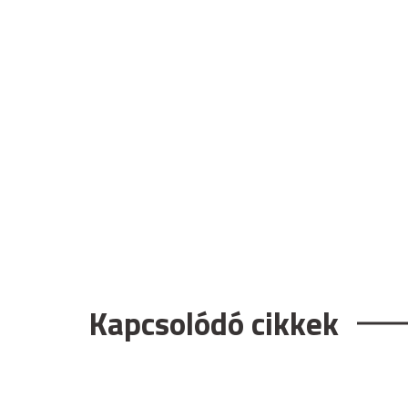
Kapcsolódó cikkek