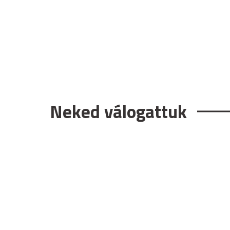
Neked válogattuk