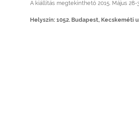
A kiállítás megtekinthető 2015. Május 28-
Helyszín: 1052. Budapest, Kecskeméti u