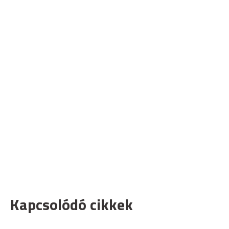
Kapcsolódó cikkek