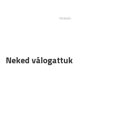
Neked válogattuk