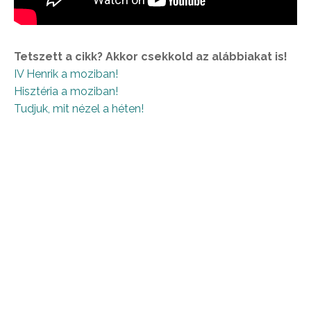
Tetszett a cikk? Akkor csekkold az alábbiakat is!
IV Henrik a moziban!
Hisztéria a moziban!
Tudjuk, mit nézel a héten!