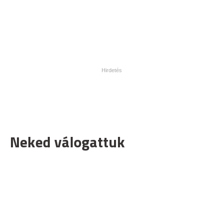
Neked válogattuk