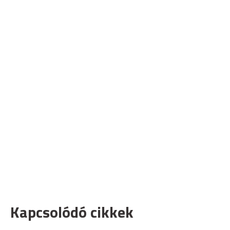
Kapcsolódó cikkek