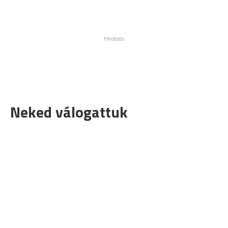
Neked válogattuk