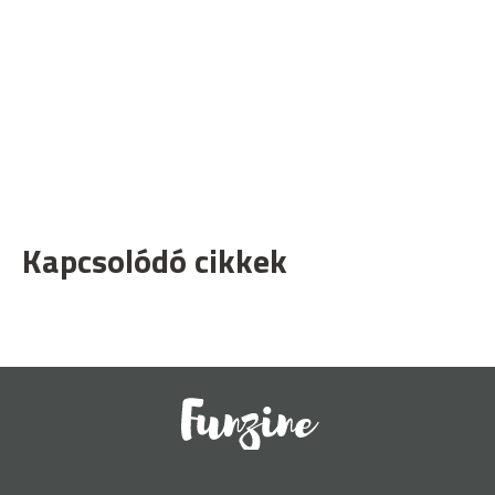
Kapcsolódó cikkek