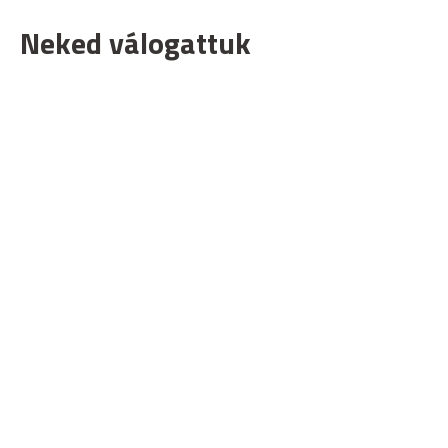
Neked válogattuk