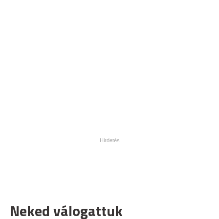
Neked válogattuk