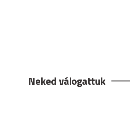
Neked válogattuk