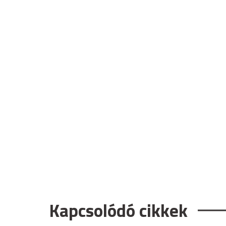
Kapcsolódó cikkek