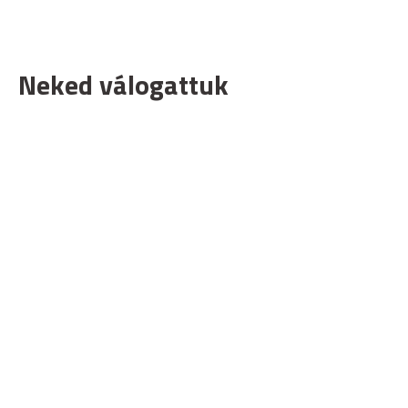
Neked válogattuk