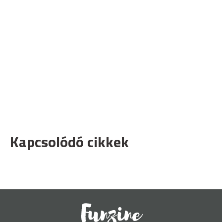
Kapcsolódó cikkek